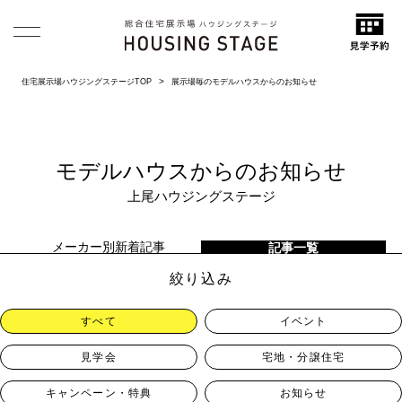
住宅展示場ハウジングステージTOP
展示場毎のモデルハウスからのお知らせ
モデルハウスからのお知らせ
上尾ハウジングステージ
メーカー別新着記事
記事一覧
絞り込み
すべて
イベント
見学会
宅地・分譲住宅
キャンペーン・特典
お知らせ