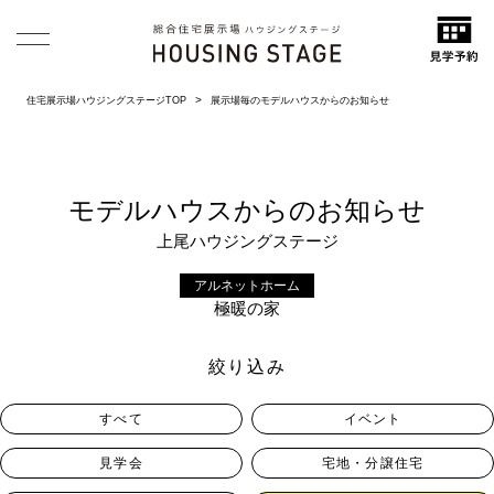
住宅展示場ハウジングステージTOP
展示場毎のモデルハウスからのお知らせ
モデルハウスからのお知らせ
上尾ハウジングステージ
アルネットホーム
極暖の家
絞り込み
すべて
イベント
見学会
宅地・分譲住宅