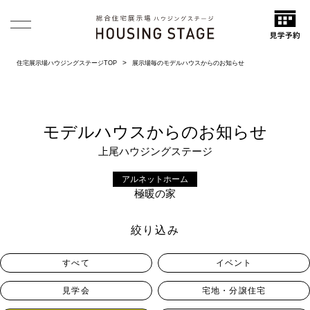
住宅展示場ハウジングステージTOP
展示場毎のモデルハウスからのお知らせ
モデルハウスからのお知らせ
上尾ハウジングステージ
アルネットホーム
極暖の家
絞り込み
すべて
イベント
見学会
宅地・分譲住宅