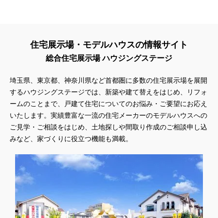
住宅展示場・モデルハウスの情報サイト
総合住宅展示場 ハウジングステージ
埼玉県、東京都、神奈川県など首都圏に多数の住宅展示場を展開
するハウジングステージでは、新築や建て替えをはじめ、リフォ
ームのことまで、戸建て住宅についてのお悩み・ご要望にお応え
いたします。実績豊富な一流の住宅メーカーのモデルハウスへの
ご見学・ご相談をはじめ、土地探しや間取り作成のご相談申し込
みなど、家づくりに役立つ機能も満載。