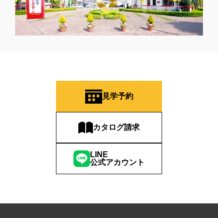
見学予約
カタログ請求
LINE
公式アカウント