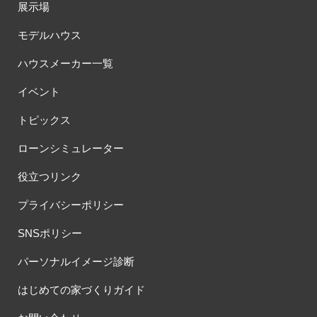
展示場
モデルハウス
ハウスメーカー一覧
イベント
トピックス
ローンシミュレーター
役立つリンク
プライバシーポリシー
SNSポリシー
パーソナルイメージ診断
はじめての家づくりガイド