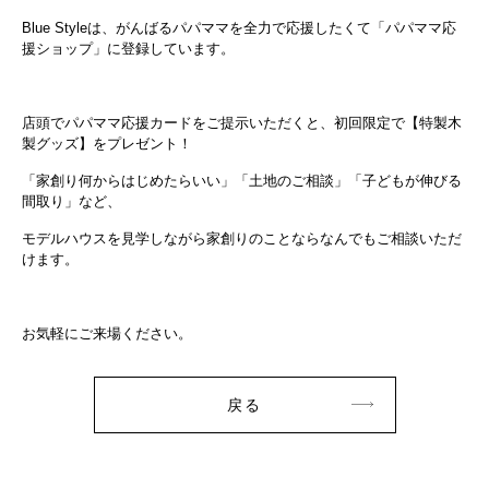
Blue Styleは、がんばるパパママを全力で応援したくて「パパママ応
援ショップ」に登録しています。
店頭でパパママ応援カードをご提示いただくと、初回限定で【特製木
製グッズ】をプレゼント！
「家創り何からはじめたらいい」「土地のご相談」「子どもが伸びる
間取り」など、
モデルハウスを見学しながら家創りのことならなんでもご相談いただ
けます。
お気軽にご来場ください。
戻る