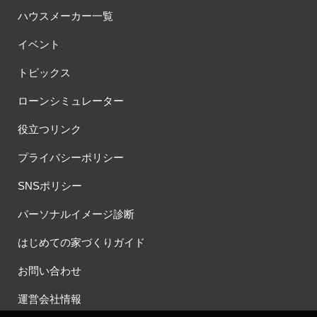
ハウスメーカー一覧
イベント
トピックス
ローンシミュレーター
役立つリンク
プライバシーポリシー
SNSポリシー
パーソナルイメージ診断
はじめての家づくりガイド
お問い合わせ
運営会社情報