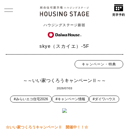
ハウジングステージ新宿
skye（スカイエ）-5F
キャンペーン・特典
～～いい家つくろうキャンペーンⅡ～～
2026/07/03
#みらいエコ住宅2026
#キャンペーン情報
#ダイワハウス
☆いい家つくろうキャンペーンⅡ 開催中！！☆