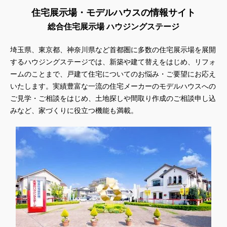
住宅展示場・モデルハウスの情報サイト
総合住宅展示場 ハウジングステージ
埼玉県、東京都、神奈川県など首都圏に多数の住宅展示場を展開
するハウジングステージでは、新築や建て替えをはじめ、リフォ
ームのことまで、戸建て住宅についてのお悩み・ご要望にお応え
いたします。実績豊富な一流の住宅メーカーのモデルハウスへの
ご見学・ご相談をはじめ、土地探しや間取り作成のご相談申し込
みなど、家づくりに役立つ機能も満載。