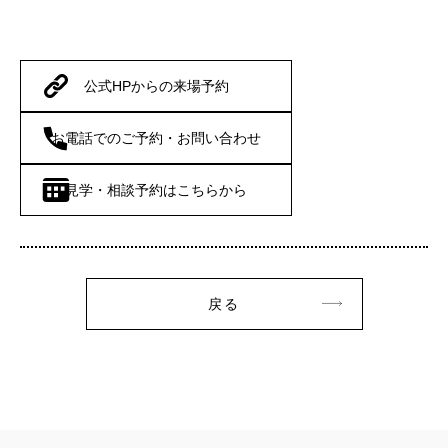
公式HPからの来場予約
お電話でのご予約・お問い合わせ
見学・相談予約はこちらから
戻る