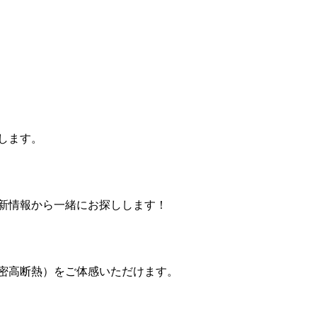
します。
新情報から一緒にお探しします！
密高断熱）をご体感いただけます。