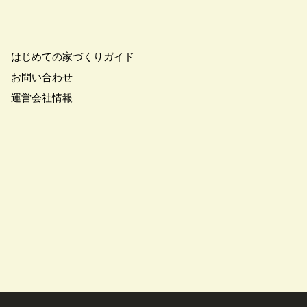
はじめての家づくりガイド
お問い合わせ
運営会社情報