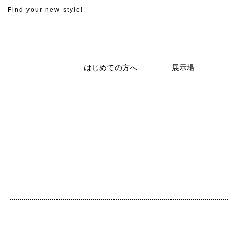
Find your new style!
はじめての方へ
展示場