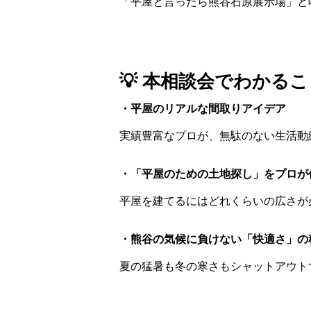
「平屋と言ったら熊谷石原展示場」と
💡 本相談会でわかる
・平屋のリアルな間取りアイデア
実績豊富なプロが、無駄のない生活動
・「平屋のための土地探し」をプロが
平屋を建てるにはどれくらいの広さが
・熊谷の気候に負けない「快適さ」の
夏の猛暑も冬の寒さもシャットアウト