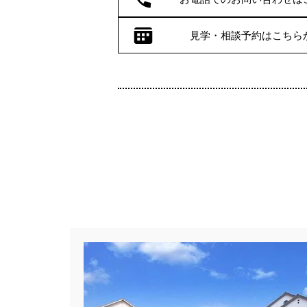
見学・相談予約はこちら