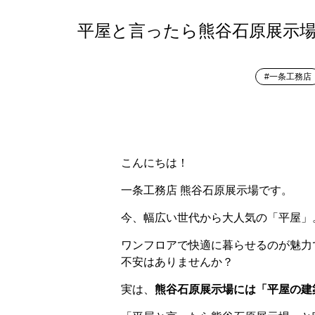
平屋と言ったら熊谷石原展示場
#一条工務店
こんにちは！
一条工務店 熊谷石原展示場です。
今、幅広い世代から大人気の「平屋」
ワンフロアで快適に暮らせるのが魅力
不安はありませんか？
実は、
熊谷石原展示場には「平屋の建