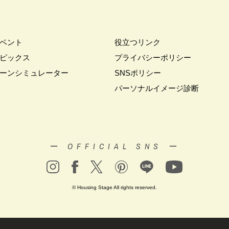
ベント
役立つリンク
ピックス
プライバシーポリシー
ーンシミュレーター
SNSポリシー
パーソナルイメージ診断
ー OFFICIAL SNS ー
© Housing Stage All rights reserved.