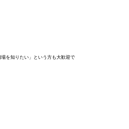
相場を知りたい」という方も大歓迎で