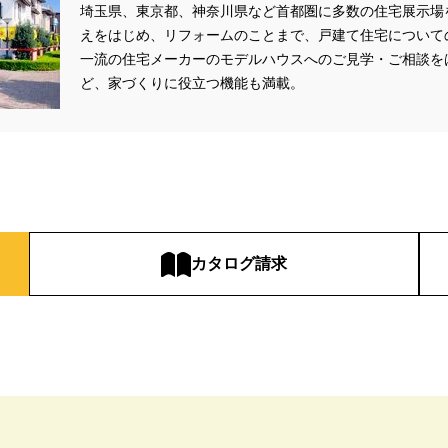
埼玉県、東京都、神奈川県など首都圏に多数の住宅展示場
えをはじめ、リフォームのことまで、戸建て住宅について
一流の住宅メーカーのモデルハウスへのご見学・ご相談を
ど、家づくりに役立つ機能も満載。
カタログ請求