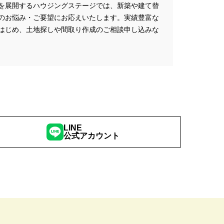
を展開するハウジングステージでは、新築や建て替
のお悩み・ご要望にお応えいたします。実績豊富な
はじめ、土地探しや間取り作成のご相談申し込みな
LINE
公式アカウント