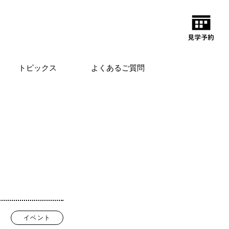
トピックス
よくあるご質問
イベント