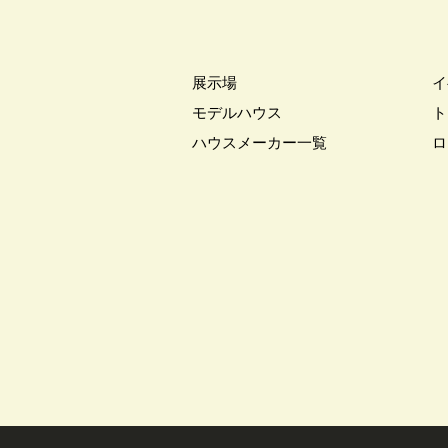
展示場
イ
モデルハウス
ト
ハウスメーカー一覧
ロ