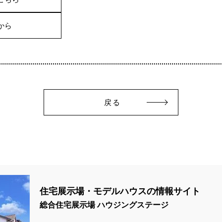
から
戻る
住宅展示場・モデルハウスの情報サイト
総合住宅展示場 ハウジングステージ