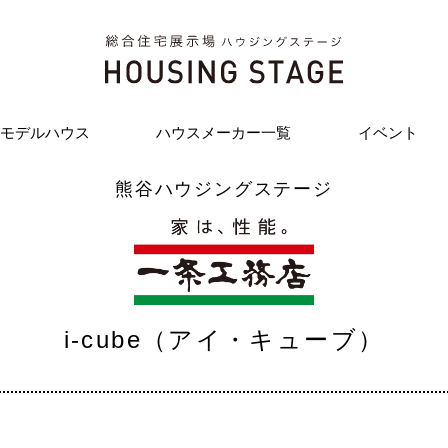
モデルハウス
ハウスメーカー一覧
イベント
熊谷ハウジングステージ
i-cube（アイ・キューブ）