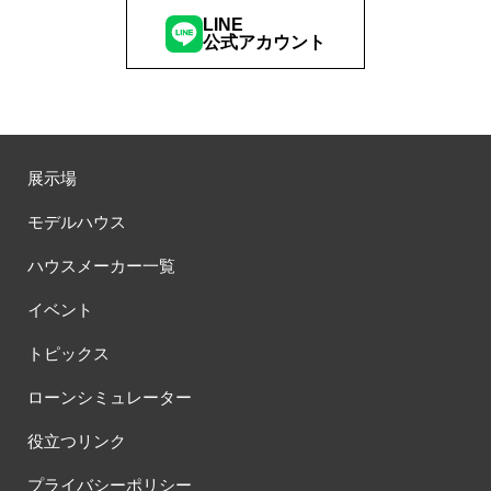
LINE
公式アカウント
展示場
モデルハウス
ハウスメーカー一覧
イベント
トピックス
ローンシミュレーター
役立つリンク
プライバシーポリシー