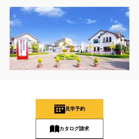
見学予約
カタログ請求