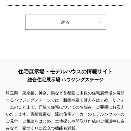
戻る
住宅展示場・モデルハウスの情報サイト
総合住宅展示場 ハウジングステージ
埼玉県、東京都、神奈川県など首都圏に多数の住宅展示場を展開
するハウジングステージでは、新築や建て替えをはじめ、リフォ
ームのことまで、戸建て住宅についてのお悩み・ご要望にお応え
いたします。実績豊富な一流の住宅メーカーのモデルハウスへの
ご見学・ご相談をはじめ、土地探しや間取り作成のご相談申し込
みなど、家づくりに役立つ機能も満載。