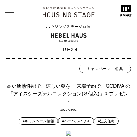
ハウジングステージ新宿
FREX4
キャンペーン・特典
高い断熱性能で、涼しい夏を。 来場予約で、GODIVA の
「アイスシーズナルコレクション(８個入)」をプレゼン
ト
2025/08/01
#キャンペーン情報
#ヘーベルハウス
#注文住宅