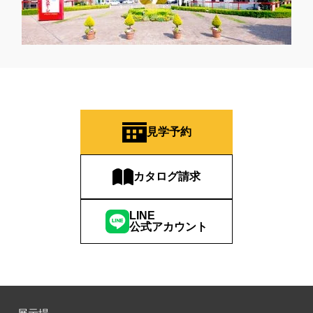
見学予約
カタログ請求
LINE
公式アカウント