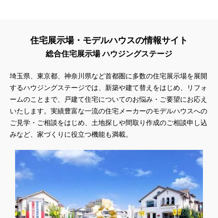
住宅展示場・モデルハウスの情報サイト
総合住宅展示場 ハウジングステージ
埼玉県、東京都、神奈川県など首都圏に多数の住宅展示場を展開
するハウジングステージでは、新築や建て替えをはじめ、リフォ
ームのことまで、戸建て住宅についてのお悩み・ご要望にお応え
いたします。実績豊富な一流の住宅メーカーのモデルハウスへの
ご見学・ご相談をはじめ、土地探しや間取り作成のご相談申し込
みなど、家づくりに役立つ機能も満載。