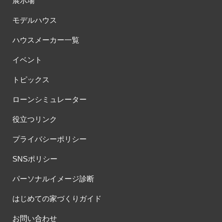
展示場
モデルハウス
ハウスメーカー一覧
イベント
トピックス
ローンシミュレーター
役立つリンク
プライバシーポリシー
SNSポリシー
パーソナルイメージ診断
はじめての家づくりガイド
お問い合わせ