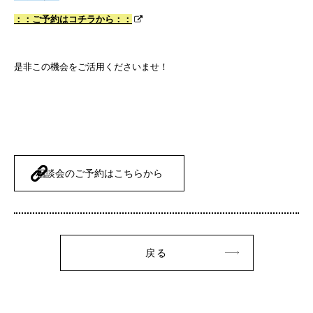
：：ご予約はコチラから：：
是非この機会をご活用くださいませ！
相談会のご予約はこちらから
戻る