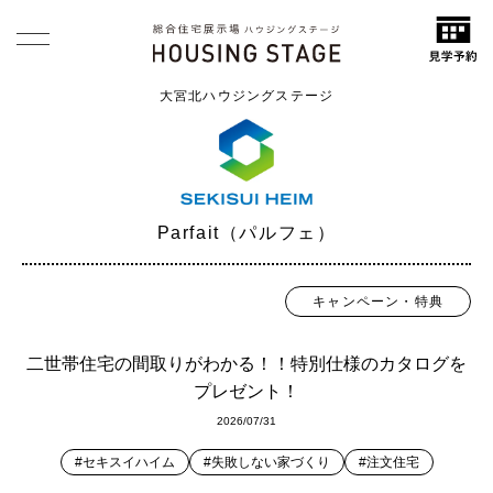
大宮北ハウジングステージ
Parfait（パルフェ）
キャンペーン・特典
二世帯住宅の間取りがわかる！！特別仕様のカタログを
プレゼント！
2026/07/31
#セキスイハイム
#失敗しない家づくり
#注文住宅