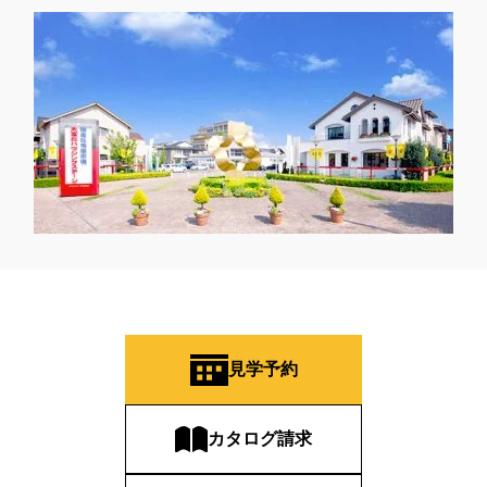
見学予約
カタログ請求