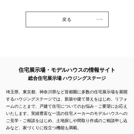
戻る
住宅展示場・モデルハウスの情報サイト
総合住宅展示場 ハウジングステージ
埼玉県、東京都、神奈川県など首都圏に多数の住宅展示場を展開
するハウジングステージでは、新築や建て替えをはじめ、リフォ
ームのことまで、戸建て住宅についてのお悩み・ご要望にお応え
いたします。実績豊富な一流の住宅メーカーのモデルハウスへの
ご見学・ご相談をはじめ、土地探しや間取り作成のご相談申し込
みなど、家づくりに役立つ機能も満載。