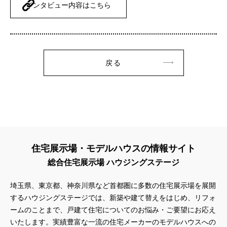
インタビュー内容はこちら
戻る
住宅展示場・モデルハウスの情報サイト
総合住宅展示場 ハウジングステージ
埼玉県、東京都、神奈川県など首都圏に多数の住宅展示場を展開
するハウジングステージでは、新築や建て替えをはじめ、リフォ
ームのことまで、戸建て住宅についてのお悩み・ご要望にお応え
いたします。実績豊富な一流の住宅メーカーのモデルハウスへの