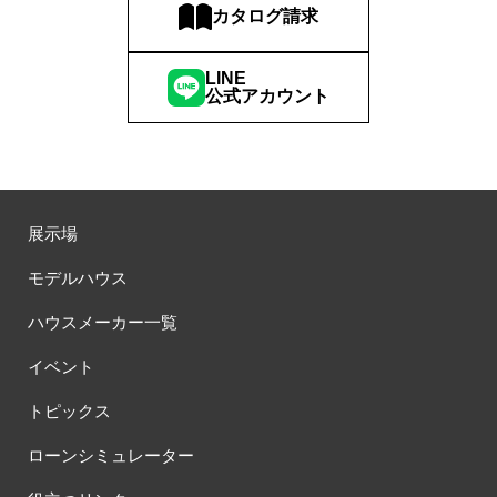
カタログ請求
LINE
公式アカウント
展示場
モデルハウス
ハウスメーカー一覧
イベント
トピックス
ローンシミュレーター