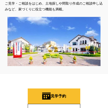
ご見学・ご相談をはじめ、土地探しや間取り作成のご相談申し込
みなど、家づくりに役立つ機能も満載。
見学予約