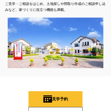
ご見学・ご相談をはじめ、土地探しや間取り作成のご相談申し込
みなど、家づくりに役立つ機能も満載。
見学予約