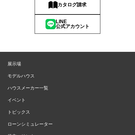
カタログ請求
LINE
公式アカウント
展示場
モデルハウス
ハウスメーカー一覧
イベント
トピックス
ローンシミュレーター