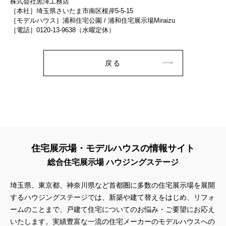
株式会社黒澤工務店
［本社］埼玉県さいたま市南区根岸5-5-15
［モデルハウス］浦和住宅公園 / 浦和住宅展示場Miraizu
［電話］0120-13-9638（水曜定休）
戻る
住宅展示場・モデルハウスの情報サイト
総合住宅展示場 ハウジングステージ
埼玉県、東京都、神奈川県など首都圏に多数の住宅展示場を展開
するハウジングステージでは、新築や建て替えをはじめ、リフォ
ームのことまで、戸建て住宅についてのお悩み・ご要望にお応え
いたします。実績豊富な一流の住宅メーカーのモデルハウスへの