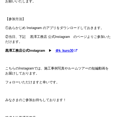
お願いいたします。
【参加方法】
①あらかじめ Instagram のアプリをダウンロードしておきます。
②当日、下記 黒澤工務店 公式Instagram のページよりご参加いた
だけます。
黒澤工務店公式Instagram
▶
＠k_kuro30
こちらのInstagramでは、施工事例写真やルームツアーの短編動画を
お届けしております。
フォローいただけますと幸いです。
みなさまのご参加お待ちしております！