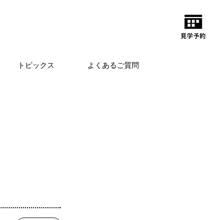
トピックス
よくあるご質問