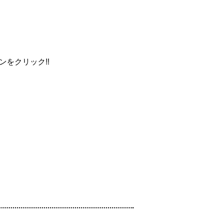
ンをクリック!!