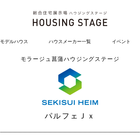
モデルハウス
ハウスメーカー一覧
イベント
モラージュ菖蒲ハウジングステージ
パルフェＪｘ