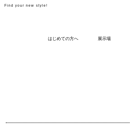
Find your new style!
はじめての方へ
展示場