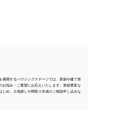
を展開するハウジングステージでは、新築や建て替
のお悩み・ご要望にお応えいたします。実績豊富な
はじめ、土地探しや間取り作成のご相談申し込みな