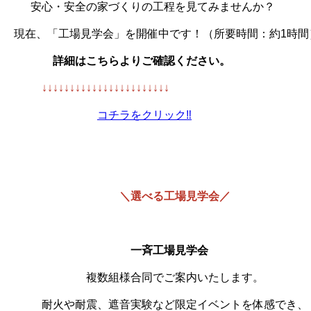
りの工程を見てみませんか？
を開催中です！（所要時間：約1時間
詳細はこちらよりご確認ください。
↓↓↓↓↓↓↓↓↓↓↓↓↓↓↓↓↓↓↓↓↓↓↓
コチラをクリック‼
＼選べる工場見学会／
一斉工場見学会
でご案内いたします。
験など限定イベントを体感でき、