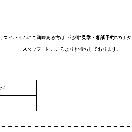
興味ある方は下記欄❝
見学・相談予約
❞のボタ
ろよりお待ちしております。
から