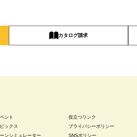
カタログ請求
ベント
役立つリンク
ピックス
プライバシーポリシー
ーンシミュレーター
SNSポリシー