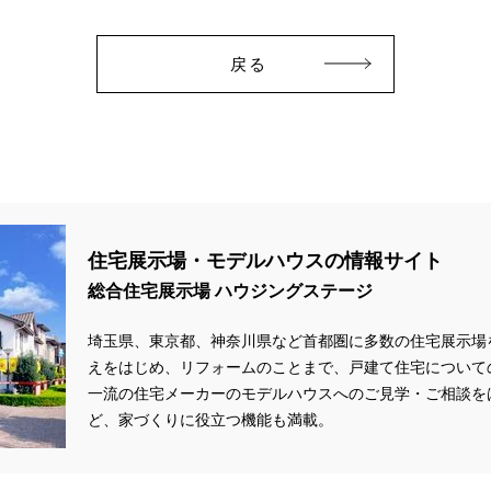
戻る
住宅展示場・モデルハウスの情報サイト
総合住宅展示場 ハウジングステージ
埼玉県、東京都、神奈川県など首都圏に多数の住宅展示場
えをはじめ、リフォームのことまで、戸建て住宅について
一流の住宅メーカーのモデルハウスへのご見学・ご相談を
ど、家づくりに役立つ機能も満載。