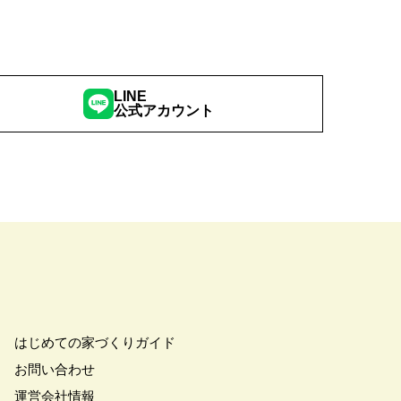
LINE
公式アカウント
はじめての家づくりガイド
お問い合わせ
運営会社情報