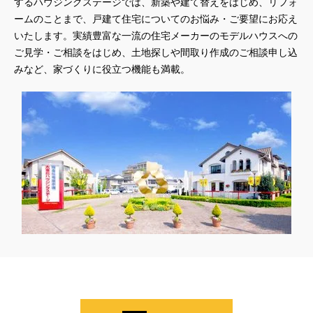
するハウジングステージでは、新築や建て替えをはじめ、リフォ
ームのことまで、戸建て住宅についてのお悩み・ご要望にお応え
いたします。実績豊富な一流の住宅メーカーのモデルハウスへの
ご見学・ご相談をはじめ、土地探しや間取り作成のご相談申し込
みなど、家づくりに役立つ機能も満載。