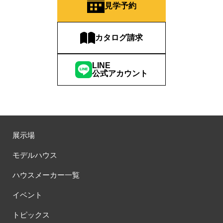
見学予約
カタログ請求
LINE
公式アカウント
展示場
モデルハウス
ハウスメーカー一覧
イベント
トピックス