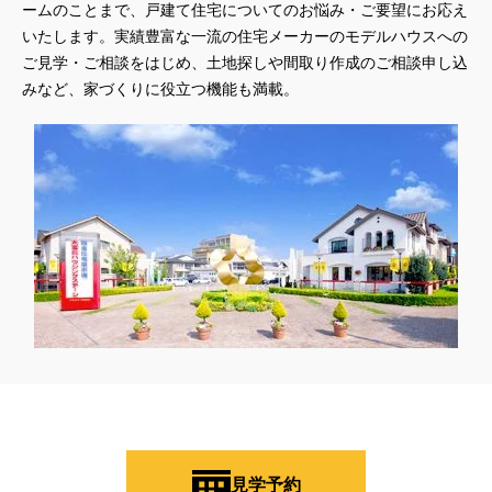
ームのことまで、戸建て住宅についてのお悩み・ご要望にお応え
いたします。実績豊富な一流の住宅メーカーのモデルハウスへの
ご見学・ご相談をはじめ、土地探しや間取り作成のご相談申し込
みなど、家づくりに役立つ機能も満載。
見学予約