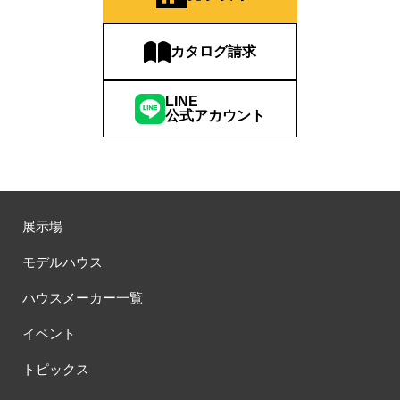
カタログ請求
LINE
公式アカウント
展示場
モデルハウス
ハウスメーカー一覧
イベント
トピックス