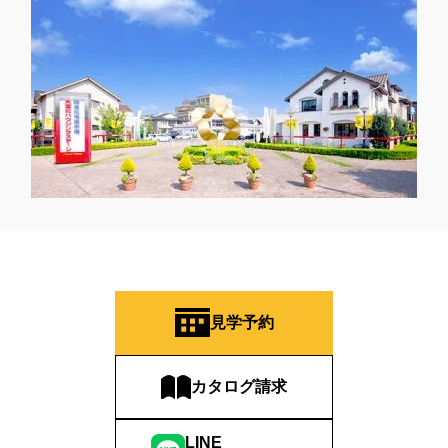
見学予約
カタログ請求
LINE