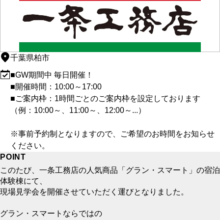
千葉県柏市
■GW期間中 毎日開催！
■開催時間：10:00～17:00
■ご案内枠：1時間ごとのご案内枠を設定しております
（例：10:00～、11:00～、12:00～...）
※事前予約制となりますので、ご希望のお時間をお知らせ
ください。
POINT
このたび、一条工務店の人気商品「グラン・スマート」の宿泊
体験棟にて、
現場見学会を開催させていただく運びとなりました。
グラン・スマートならではの