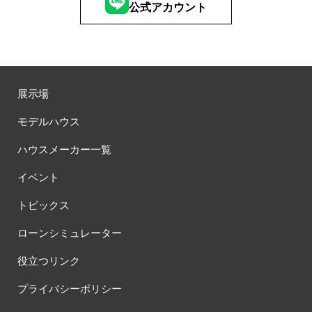
公式アカウント
展示場
モデルハウス
ハウスメーカー一覧
イベント
トピックス
ローンシミュレーター
役立つリンク
プライバシーポリシー