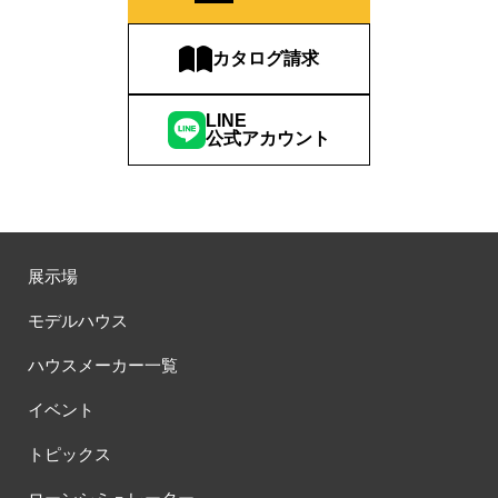
カタログ請求
LINE
公式アカウント
展示場
モデルハウス
ハウスメーカー一覧
イベント
トピックス