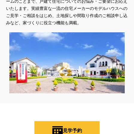
ームのことまで、戸建て住宅についてのお悩み・ご要望にお応え
いたします。実績豊富な一流の住宅メーカーのモデルハウスへの
ご見学・ご相談をはじめ、土地探しや間取り作成のご相談申し込
みなど、家づくりに役立つ機能も満載。
見学予約